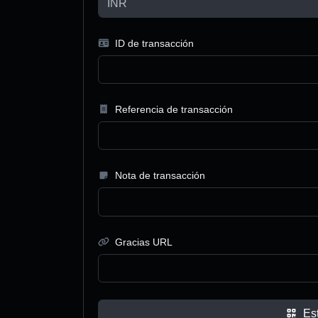
ID de transacción
Referencia de transacción
Nota de transacción
Gracias URL
Est