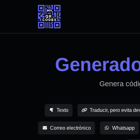
Generado
Genera códi
Texto
Traducir, pero evita de
Correo electrónico
Whatsapp