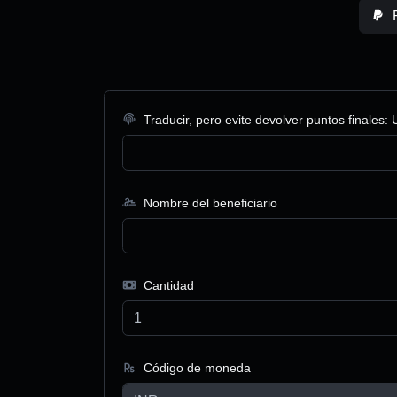
Traducir, pero evite devolver puntos finales: 
Nombre del beneficiario
Cantidad
Código de moneda