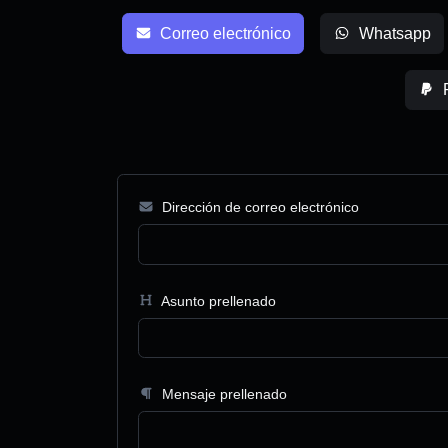
Correo electrónico
Whatsapp
Dirección de correo electrónico
Asunto prellenado
Mensaje prellenado