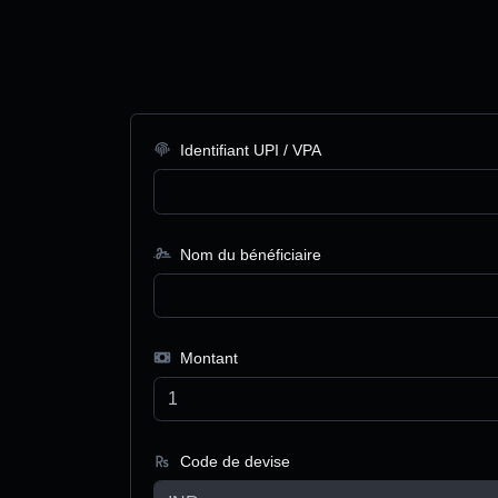
Identifiant UPI / VPA
Nom du bénéficiaire
Montant
Code de devise