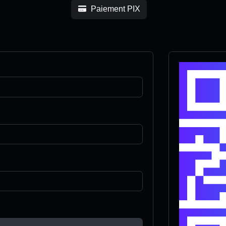
Paiement PIX