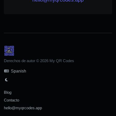
Derechos de autor © 2026 My QR Codes
Spanish
Blog
Contacto
hello@myqrcodes.app